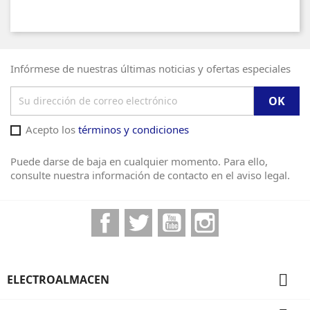
Infórmese de nuestras últimas noticias y ofertas especiales
Acepto los
términos y condiciones
Puede darse de baja en cualquier momento. Para ello,
consulte nuestra información de contacto en el aviso legal.
Facebook
Twitter
YouTube
Instagram

ELECTROALMACEN