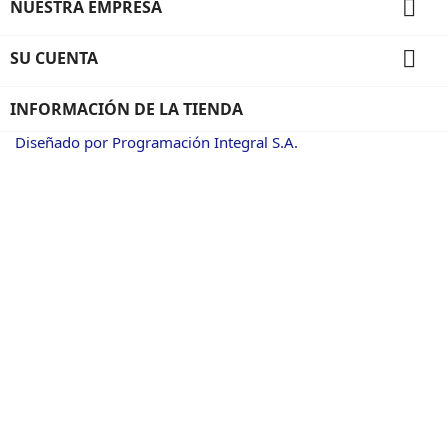

NUESTRA EMPRESA

SU CUENTA
INFORMACIÓN DE LA TIENDA
Diseñado por Programación Integral S.A.