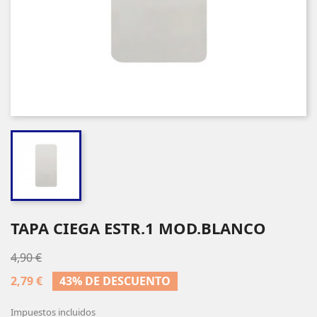
TAPA CIEGA ESTR.1 MOD.BLANCO
4,90 €
2,79 €
43% DE DESCUENTO
Impuestos incluidos