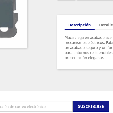
Descripción
Detalle
Placa ciega en acabado acer
mecanismos eléctricos. Fabri
un acabado seguro y uniform
para entornos residenciales
presentación elegante.