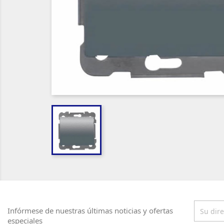
Infórmese de nuestras últimas noticias y ofertas
especiales