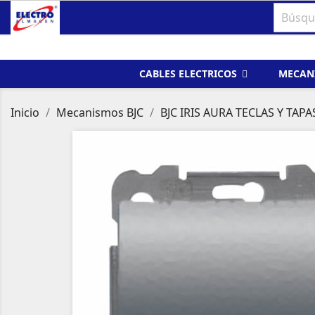
CABLES ELECTRICOS
MECAN
Inicio
Mecanismos BJC
BJC IRIS AURA TECLAS Y TAPA