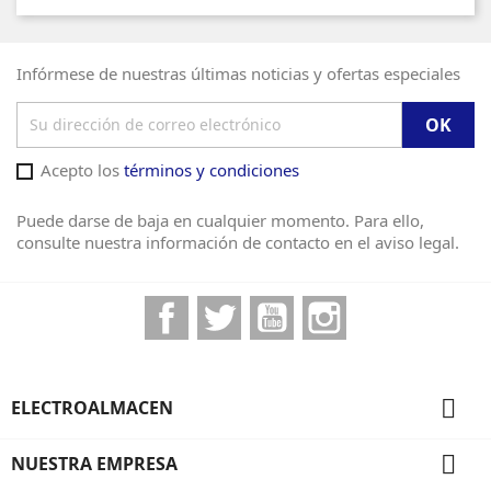
Infórmese de nuestras últimas noticias y ofertas especiales
Acepto los
términos y condiciones
Puede darse de baja en cualquier momento. Para ello,
consulte nuestra información de contacto en el aviso legal.
Facebook
Twitter
YouTube
Instagram

ELECTROALMACEN

NUESTRA EMPRESA