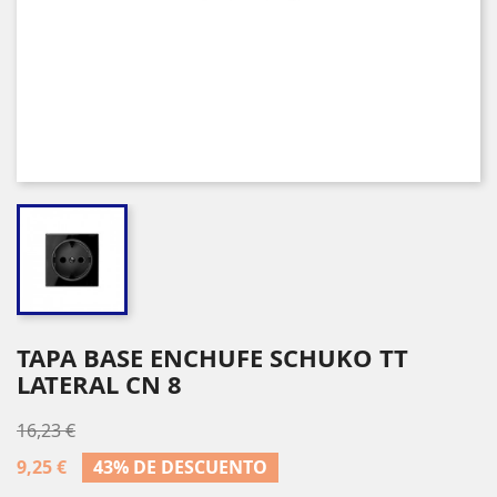
TAPA BASE ENCHUFE SCHUKO TT
LATERAL CN 8
16,23 €
9,25 €
43% DE DESCUENTO