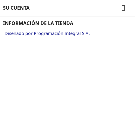

SU CUENTA
INFORMACIÓN DE LA TIENDA
Diseñado por Programación Integral S.A.