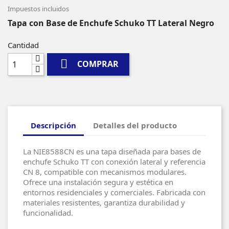
Impuestos incluidos
Tapa con Base de Enchufe Schuko TT Lateral Negro
Cantidad

COMPRAR
Descripción
Detalles del producto
La NIE8588CN es una tapa diseñada para bases de
enchufe Schuko TT con conexión lateral y referencia
CN 8, compatible con mecanismos modulares.
Ofrece una instalación segura y estética en
entornos residenciales y comerciales. Fabricada con
materiales resistentes, garantiza durabilidad y
funcionalidad.