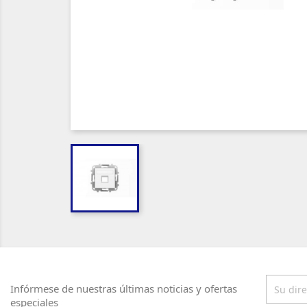
Infórmese de nuestras últimas noticias y ofertas
especiales