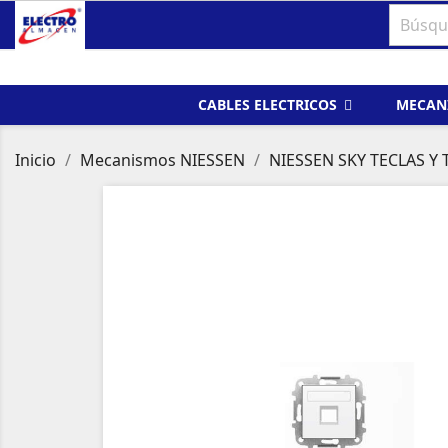
CABLES ELECTRICOS
MECAN
Inicio
Mecanismos NIESSEN
NIESSEN SKY TECLAS Y 