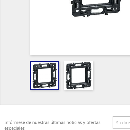
Infórmese de nuestras últimas noticias y ofertas
especiales