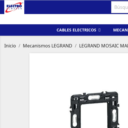
CABLES ELECTRICOS
MECAN
Inicio
Mecanismos LEGRAND
LEGRAND MOSAIC MA