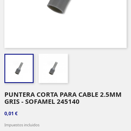
PUNTERA CORTA PARA CABLE 2.5MM
GRIS - SOFAMEL 245140
0,01 €
Impuestos incluidos