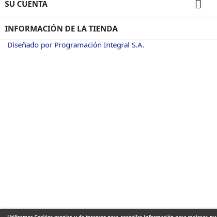

SU CUENTA
INFORMACIÓN DE LA TIENDA
Diseñado por Programación Integral S.A.