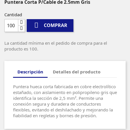
Puntera Corta P/Cable de 2.5mm Gris
Cantidad

COMPRAR
La cantidad mínima en el pedido de compra para el
producto es 100.
Descripción
Detalles del producto
Puntera hueca corta fabricada en cobre electrolítico
estañado, con aislamiento en polipropileno gris que
identifica la sección de 2,5 mm². Permite una
conexión segura y duradera de conductores
flexibles, evitando el deshilachado y mejorando la
fiabilidad en regletas y bornes de presión.