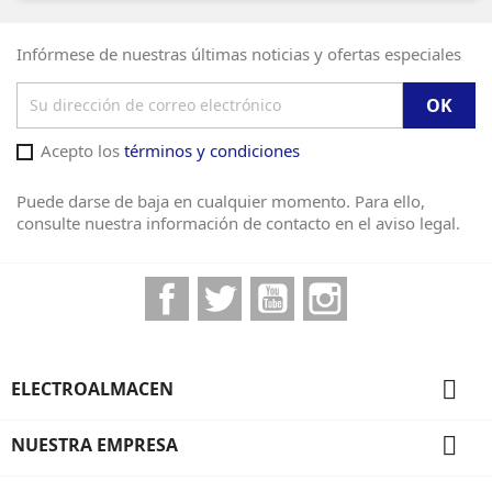
Infórmese de nuestras últimas noticias y ofertas especiales
Acepto los
términos y condiciones
Puede darse de baja en cualquier momento. Para ello,
consulte nuestra información de contacto en el aviso legal.
Facebook
Twitter
YouTube
Instagram

ELECTROALMACEN

NUESTRA EMPRESA