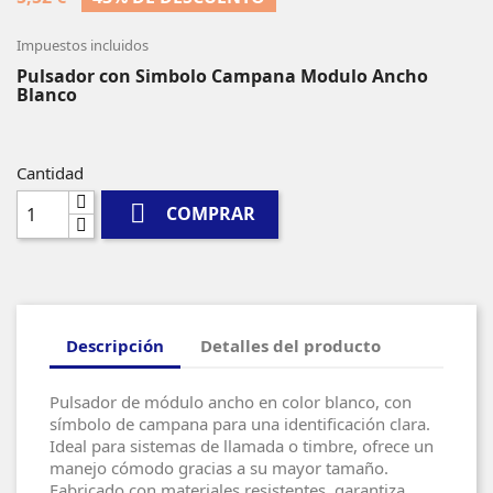
Impuestos incluidos
Pulsador con Simbolo Campana Modulo Ancho
Blanco
Cantidad

COMPRAR
Descripción
Detalles del producto
Pulsador de módulo ancho en color blanco, con
símbolo de campana para una identificación clara.
Ideal para sistemas de llamada o timbre, ofrece un
manejo cómodo gracias a su mayor tamaño.
Fabricado con materiales resistentes, garantiza