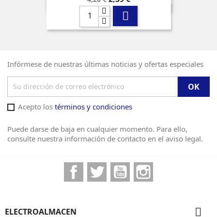
base

Infórmese de nuestras últimas noticias y ofertas especiales
Acepto los
términos y condiciones
Puede darse de baja en cualquier momento. Para ello,
consulte nuestra información de contacto en el aviso legal.
Facebook
Twitter
YouTube
Instagram

ELECTROALMACEN