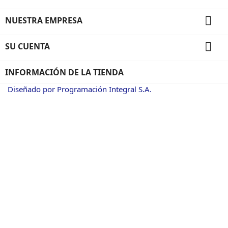

NUESTRA EMPRESA

SU CUENTA
INFORMACIÓN DE LA TIENDA
Diseñado por Programación Integral S.A.