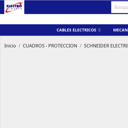
CABLES ELECTRICOS
MECAN
Inicio
CUADROS - PROTECCION
SCHNEIDER ELECTRI