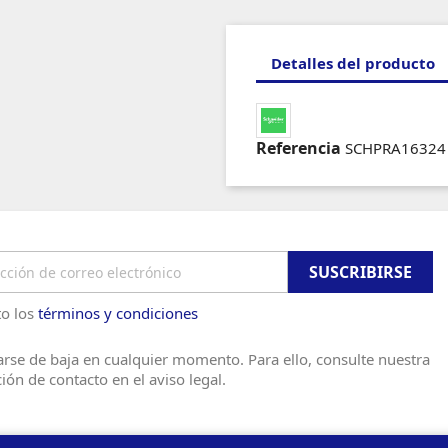
Detalles del producto
Referencia
SCHPRA16324
o los
términos y condiciones
rse de baja en cualquier momento. Para ello, consulte nuestra
ión de contacto en el aviso legal.