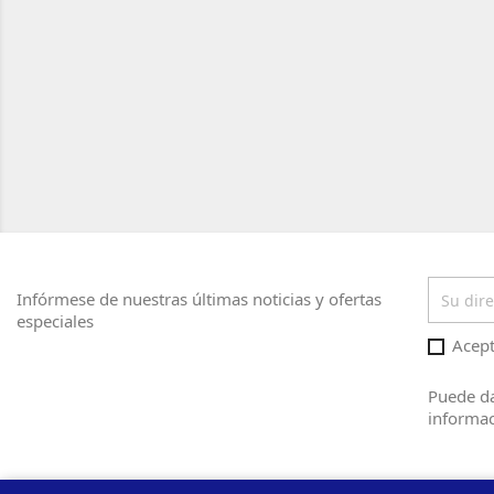
Infórmese de nuestras últimas noticias y ofertas
especiales
Acept
Puede da
informac