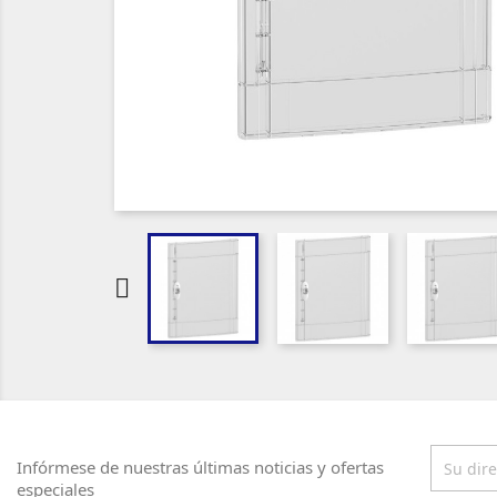

Infórmese de nuestras últimas noticias y ofertas
especiales