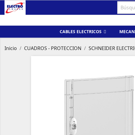
CABLES ELECTRICOS
MECAN
Inicio
CUADROS - PROTECCION
SCHNEIDER ELECTRI