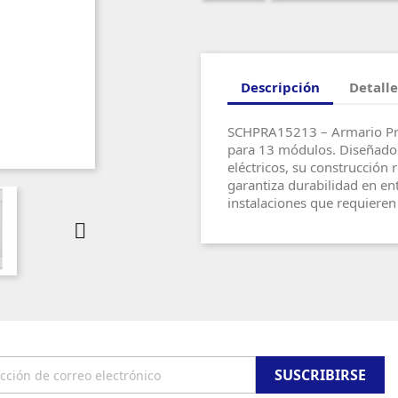
Descripción
Detalle
SCHPRA15213 – Armario Prag
para 13 módulos. Diseñado 
eléctricos, su construcción
garantiza durabilidad en ent
instalaciones que requieren 
