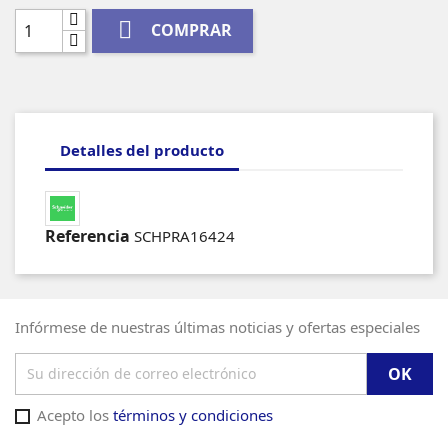

COMPRAR
Detalles del producto
Referencia
SCHPRA16424
Infórmese de nuestras últimas noticias y ofertas especiales
Acepto los
términos y condiciones