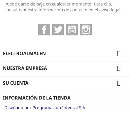
Puede darse de baja en cualquier momento. Para ello,
consulte nuestra información de contacto en el aviso legal.
Facebook
Twitter
YouTube
Instagram

ELECTROALMACEN

NUESTRA EMPRESA

SU CUENTA
INFORMACIÓN DE LA TIENDA
Diseñado por Programación Integral S.A.