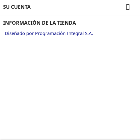

SU CUENTA
INFORMACIÓN DE LA TIENDA
Diseñado por Programación Integral S.A.