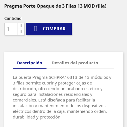
Pragma Porte Opaque de 3 Filas 13 MOD (fila)
Cantidad

COMPRAR
Descripción
Detalles del producto
La puerta Pragma SCHPRA16313 de 13 módulos y
3 filas permite cubrir y proteger cajas de
distribución, ofreciendo un acabado estético y
seguro para instalaciones residenciales y
comerciales. Está diseñada para facilitar la
instalación y mantenimiento de los dispositivos
eléctricos dentro de la caja, manteniendo orden,
durabilidad y protección.