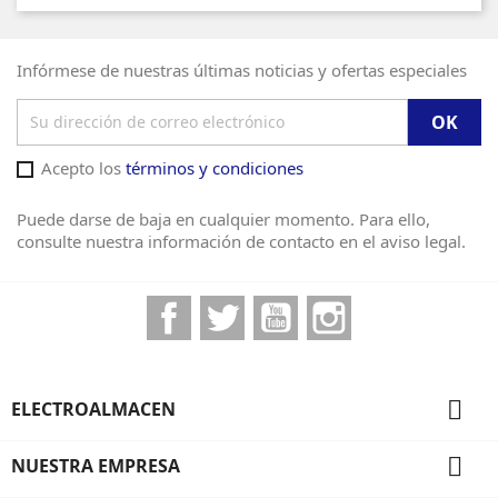
Infórmese de nuestras últimas noticias y ofertas especiales
Acepto los
términos y condiciones
Puede darse de baja en cualquier momento. Para ello,
consulte nuestra información de contacto en el aviso legal.
Facebook
Twitter
YouTube
Instagram

ELECTROALMACEN

NUESTRA EMPRESA