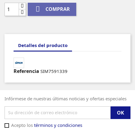

COMPRAR
Detalles del producto
Referencia
SIM7591339
Infórmese de nuestras últimas noticias y ofertas especiales
Acepto los
términos y condiciones