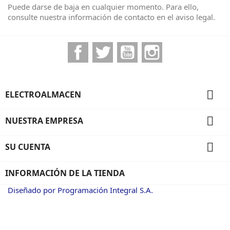
Puede darse de baja en cualquier momento. Para ello,
consulte nuestra información de contacto en el aviso legal.
Facebook
Twitter
YouTube
Instagram

ELECTROALMACEN

NUESTRA EMPRESA

SU CUENTA
INFORMACIÓN DE LA TIENDA
Diseñado por Programación Integral S.A.