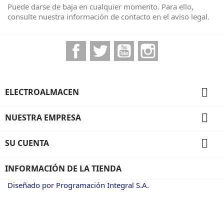
Puede darse de baja en cualquier momento. Para ello,
consulte nuestra información de contacto en el aviso legal.
Facebook
Twitter
YouTube
Instagram

ELECTROALMACEN

NUESTRA EMPRESA

SU CUENTA
INFORMACIÓN DE LA TIENDA
Diseñado por Programación Integral S.A.