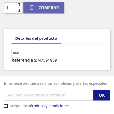

COMPRAR
Detalles del producto
Referencia
SIM7591839
Infórmese de nuestras últimas noticias y ofertas especiales
Acepto los
términos y condiciones