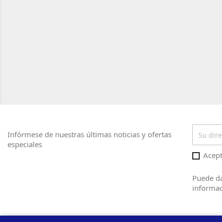
Infórmese de nuestras últimas noticias y ofertas
especiales
Acept
Puede da
informac