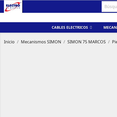
CABLES ELECTRICOS
MECAN
Inicio
Mecanismos SIMON
SIMON 75 MARCOS
Pi