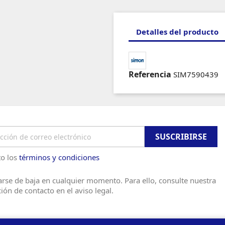
Detalles del producto
Referencia
SIM7590439
o los
términos y condiciones
rse de baja en cualquier momento. Para ello, consulte nuestra
ión de contacto en el aviso legal.