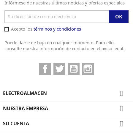
Infórmese de nuestras últimas noticias y ofertas especiales
Acepto los
términos y condiciones
Puede darse de baja en cualquier momento. Para ello,
consulte nuestra información de contacto en el aviso legal.
Facebook
Twitter
YouTube
Instagram

ELECTROALMACEN

NUESTRA EMPRESA

SU CUENTA