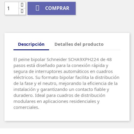

COMPRAR
Descripción
Detalles del producto
El peine bipolar Schneider SCHA9XPH224 de 48
pasos está diseñado para la conexión rápida y
segura de interruptores automáticos en cuadros
eléctricos. Su formato bipolar facilita la distribución
de la fase y el neutro, mejorando la eficiencia de la
instalación y garantizando un contacto fiable y
duradero. Ideal para cuadros de distribución
modulares en aplicaciones residenciales y
comerciales.