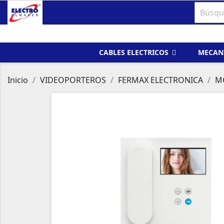
CABLES ELECTRICOS
MECAN
Inicio
VIDEOPORTEROS
FERMAX ELECTRONICA
M