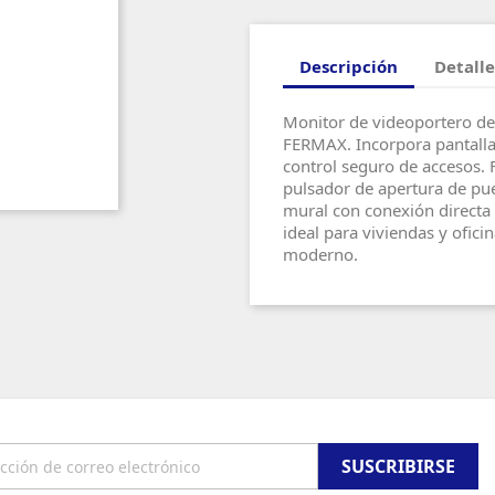
Descripción
Detalle
Monitor de videoportero de
FERMAX. Incorpora pantalla 
control seguro de accesos. 
pulsador de apertura de puer
mural con conexión directa 
ideal para viviendas y ofici
moderno.