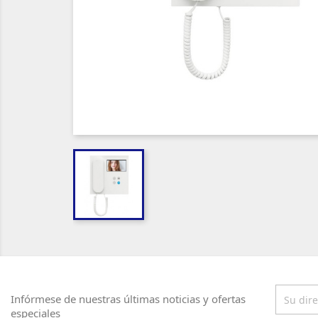
Infórmese de nuestras últimas noticias y ofertas
especiales