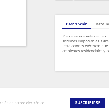
Descripción
Detalle
Marco en acabado negro dis
sistemas empotrables. Ofrec
instalaciones eléctricas qu
ambientes residenciales y c