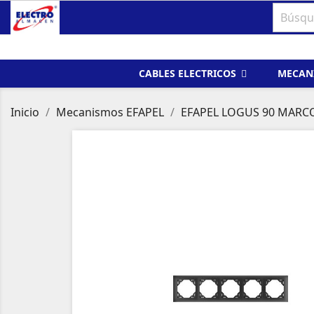
CABLES ELECTRICOS
MECAN
Inicio
Mecanismos EFAPEL
EFAPEL LOGUS 90 MARC