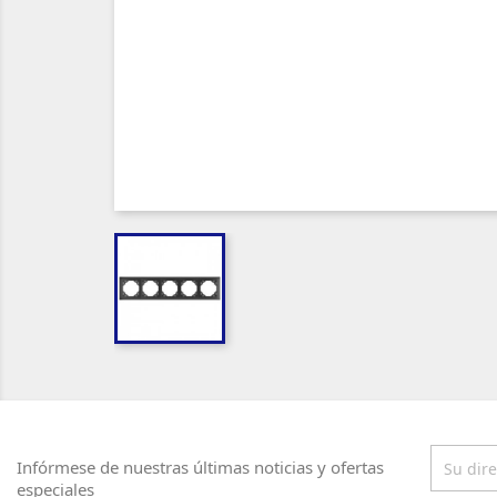
Infórmese de nuestras últimas noticias y ofertas
especiales