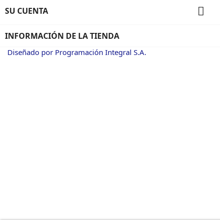

SU CUENTA
INFORMACIÓN DE LA TIENDA
Diseñado por Programación Integral S.A.