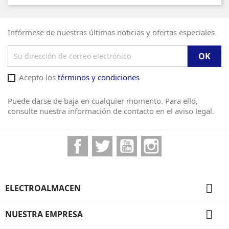
Infórmese de nuestras últimas noticias y ofertas especiales
Acepto los
términos y condiciones
Puede darse de baja en cualquier momento. Para ello,
consulte nuestra información de contacto en el aviso legal.
Facebook
Twitter
YouTube
Instagram

ELECTROALMACEN

NUESTRA EMPRESA