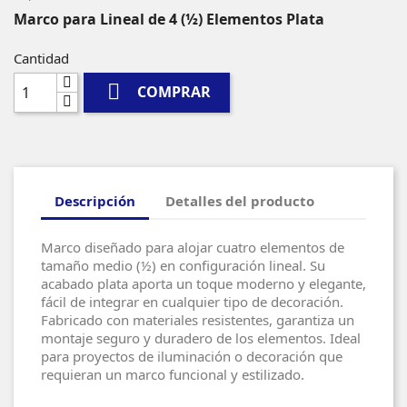
Marco para Lineal de 4 (½) Elementos Plata
Cantidad

COMPRAR
Descripción
Detalles del producto
Marco diseñado para alojar cuatro elementos de
tamaño medio (½) en configuración lineal. Su
acabado plata aporta un toque moderno y elegante,
fácil de integrar en cualquier tipo de decoración.
Fabricado con materiales resistentes, garantiza un
montaje seguro y duradero de los elementos. Ideal
para proyectos de iluminación o decoración que
requieran un marco funcional y estilizado.