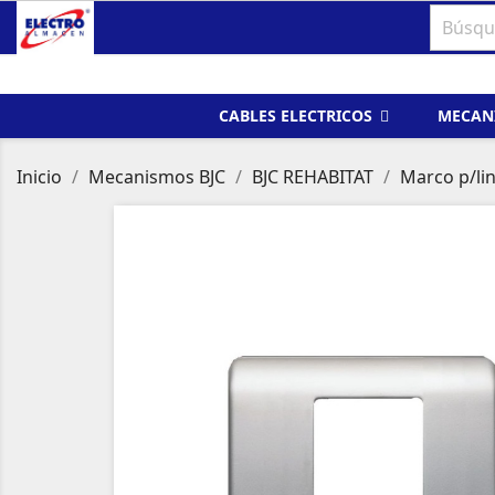
CABLES ELECTRICOS
MECAN
Inicio
Mecanismos BJC
BJC REHABITAT
Marco p/lin