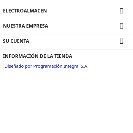

ELECTROALMACEN

NUESTRA EMPRESA

SU CUENTA
INFORMACIÓN DE LA TIENDA
Diseñado por Programación Integral S.A.