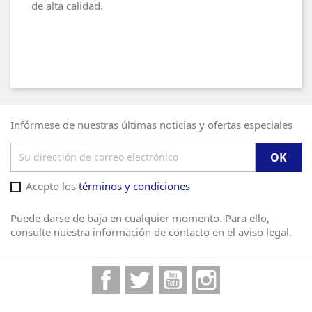
de alta calidad.
Infórmese de nuestras últimas noticias y ofertas especiales
Acepto los
términos y condiciones
Puede darse de baja en cualquier momento. Para ello,
consulte nuestra información de contacto en el aviso legal.
Facebook
Twitter
YouTube
Instagram