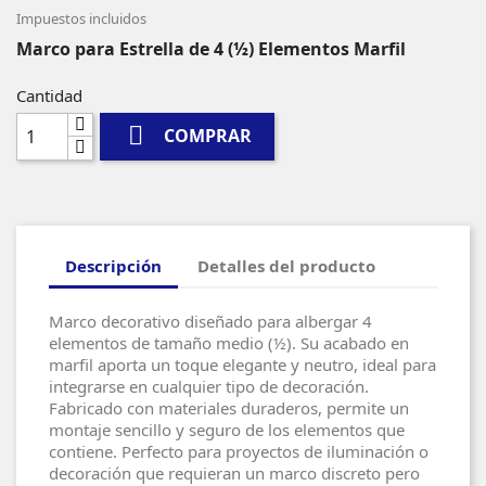
Impuestos incluidos
Marco para Estrella de 4 (½) Elementos Marfil
Cantidad

COMPRAR
Descripción
Detalles del producto
Marco decorativo diseñado para albergar 4
elementos de tamaño medio (½). Su acabado en
marfil aporta un toque elegante y neutro, ideal para
integrarse en cualquier tipo de decoración.
Fabricado con materiales duraderos, permite un
montaje sencillo y seguro de los elementos que
contiene. Perfecto para proyectos de iluminación o
decoración que requieran un marco discreto pero