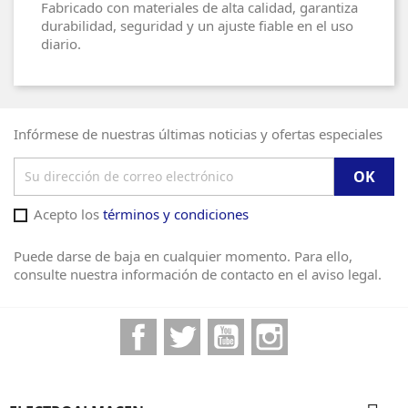
Fabricado con materiales de alta calidad, garantiza
durabilidad, seguridad y un ajuste fiable en el uso
diario.
Infórmese de nuestras últimas noticias y ofertas especiales
Acepto los
términos y condiciones
Puede darse de baja en cualquier momento. Para ello,
consulte nuestra información de contacto en el aviso legal.
Facebook
Twitter
YouTube
Instagram