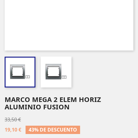
MARCO MEGA 2 ELEM HORIZ
ALUMINIO FUSION
33,50 €
19,10 €
43% DE DESCUENTO