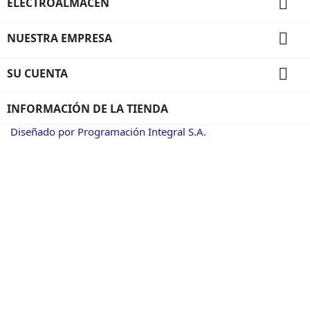

ELECTROALMACEN

NUESTRA EMPRESA

SU CUENTA
INFORMACIÓN DE LA TIENDA
Diseñado por Programación Integral S.A.