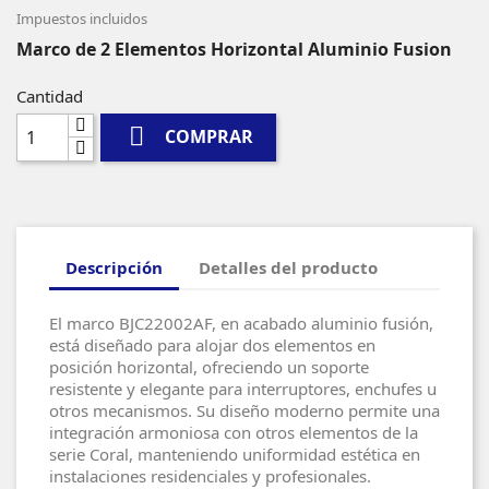
Impuestos incluidos
Marco de 2 Elementos Horizontal Aluminio Fusion
Cantidad

COMPRAR
Descripción
Detalles del producto
El marco BJC22002AF, en acabado aluminio fusión,
está diseñado para alojar dos elementos en
posición horizontal, ofreciendo un soporte
resistente y elegante para interruptores, enchufes u
otros mecanismos. Su diseño moderno permite una
integración armoniosa con otros elementos de la
serie Coral, manteniendo uniformidad estética en
instalaciones residenciales y profesionales.