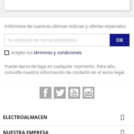
Infórmese de nuestras últimas noticias y ofertas especiales
Acepto los
términos y condiciones
Puede darse de baja en cualquier momento. Para ello,
consulte nuestra información de contacto en el aviso legal.
Facebook
Twitter
YouTube
Instagram

ELECTROALMACEN

NUESTRA EMPRESA