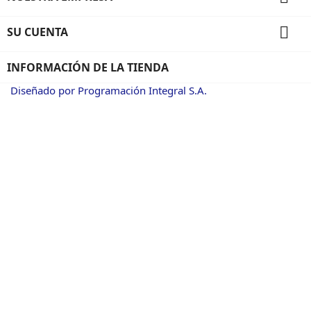

SU CUENTA
INFORMACIÓN DE LA TIENDA
Diseñado por Programación Integral S.A.