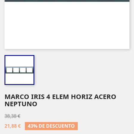
MARCO IRIS 4 ELEM HORIZ ACERO
NEPTUNO
38,38 €
21,88 €
43% DE DESCUENTO