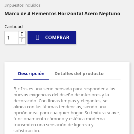
Impuestos incluidos
Marco de 4 Elementos Horizontal Acero Neptuno
Cantidad

COMPRAR
Descripción
Detalles del producto
Bjc Iris es una serie pensada para responder a las
nuevas exigencias del diseño de interiores y la
decoración. Con líneas limpias y elegantes, se
alinea con las últimas tendencias, siendo una
opción ideal para cualquier hogar. Su textura suave,
funcionamiento cómodo y estética moderna
transmiten una sensación de ligereza y
sofisticación.