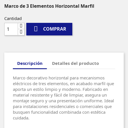
Marco de 3 Elementos Horizontal Marfil
Cantidad

COMPRAR
Descripción
Detalles del producto
Marco decorativo horizontal para mecanismos
eléctricos de tres elementos, en acabado marfil que
aporta un estilo limpio y moderno. Fabricado en
material resistente y fácil de limpiar, asegura un
montaje seguro y una presentación uniforme. Ideal
para instalaciones residenciales o comerciales que
busquen funcionalidad combinada con estética
cuidada.