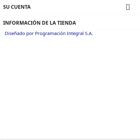

SU CUENTA
INFORMACIÓN DE LA TIENDA
Diseñado por Programación Integral S.A.