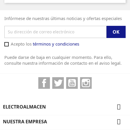
Infórmese de nuestras últimas noticias y ofertas especiales
Acepto los
términos y condiciones
Puede darse de baja en cualquier momento. Para ello,
consulte nuestra información de contacto en el aviso legal.
Facebook
Twitter
YouTube
Instagram

ELECTROALMACEN

NUESTRA EMPRESA