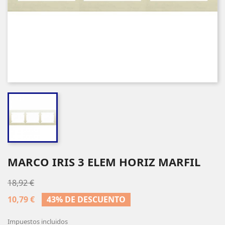
MARCO IRIS 3 ELEM HORIZ MARFIL
18,92 €
10,79 €
43% DE DESCUENTO
Impuestos incluidos