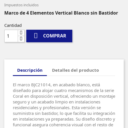
Impuestos incluidos
Marco de 4 Elementos Vertical Blanco sin Bastidor
Cantidad

COMPRAR
Descripción
Detalles del producto
El marco BJC21014, en acabado blanco, está
diseñado para alojar cuatro mecanismos de la serie
Coral en disposición vertical, ofreciendo un montaje
seguro y un acabado limpio en instalaciones
residenciales y profesionales. Esta versión se
suministra sin bastidor, lo que facilita su integración
en instalaciones ya preparadas. Su diseño discreto y
funcional asegura coherencia visual con el resto de