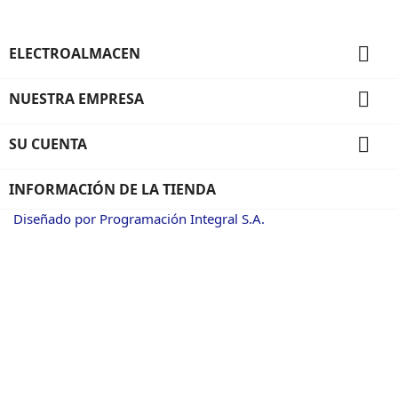

ELECTROALMACEN

NUESTRA EMPRESA

SU CUENTA
INFORMACIÓN DE LA TIENDA
Diseñado por Programación Integral S.A.