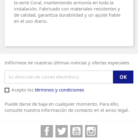
la serie Coral, manteniendo armonía en toda la
instalación. Fabricado con materiales resistentes y
de calidad, garantiza durabilidad y un ajuste fiable
en el uso diario.
Infórmese de nuestras últimas noticias y ofertas especiales
Acepto los
términos y condiciones
Puede darse de baja en cualquier momento. Para ello,
consulte nuestra información de contacto en el aviso legal.
Facebook
Twitter
YouTube
Instagram