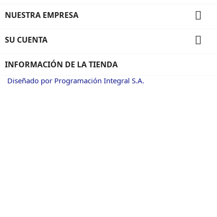

NUESTRA EMPRESA

SU CUENTA
INFORMACIÓN DE LA TIENDA
Diseñado por Programación Integral S.A.