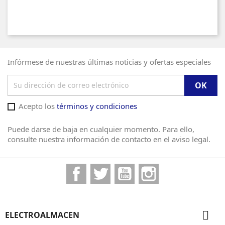
Infórmese de nuestras últimas noticias y ofertas especiales
Acepto los
términos y condiciones
Puede darse de baja en cualquier momento. Para ello,
consulte nuestra información de contacto en el aviso legal.
Facebook
Twitter
YouTube
Instagram

ELECTROALMACEN