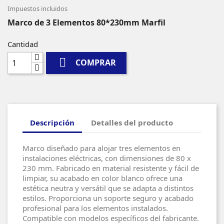
Impuestos incluidos
Marco de 3 Elementos 80*230mm Marfil
Cantidad

COMPRAR
Descripción
Detalles del producto
Marco diseñado para alojar tres elementos en
instalaciones eléctricas, con dimensiones de 80 x
230 mm. Fabricado en material resistente y fácil de
limpiar, su acabado en color blanco ofrece una
estética neutra y versátil que se adapta a distintos
estilos. Proporciona un soporte seguro y acabado
profesional para los elementos instalados.
Compatible con modelos específicos del fabricante.