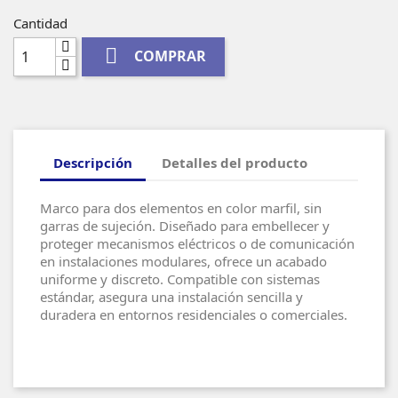
Cantidad

COMPRAR
Descripción
Detalles del producto
Marco para dos elementos en color marfil, sin
garras de sujeción. Diseñado para embellecer y
proteger mecanismos eléctricos o de comunicación
en instalaciones modulares, ofrece un acabado
uniforme y discreto. Compatible con sistemas
estándar, asegura una instalación sencilla y
duradera en entornos residenciales o comerciales.