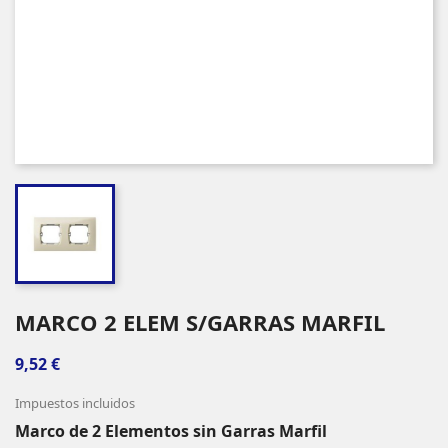
MARCO 2 ELEM S/GARRAS MARFIL
9,52 €
Impuestos incluidos
Marco de 2 Elementos sin Garras Marfil