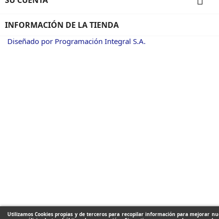

INFORMACIÓN DE LA TIENDA
Diseñado por Programación Integral S.A.
Utilizamos Cookies propias y de terceros para recopilar información para mejorar nue