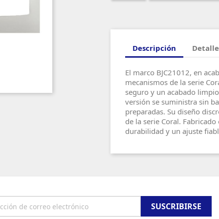
Descripción
Detalle
El marco BJC21012, en acab
mecanismos de la serie Cora
seguro y un acabado limpio 
versión se suministra sin bas
preparadas. Su diseño discr
de la serie Coral. Fabricado
durabilidad y un ajuste fiabl