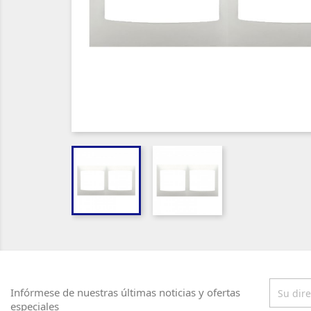
Infórmese de nuestras últimas noticias y ofertas
especiales