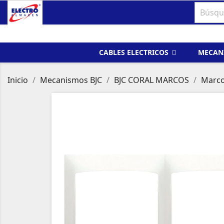
CABLES ELECTRICOS
MECAN
Inicio
Mecanismos BJC
BJC CORAL MARCOS
Marco 