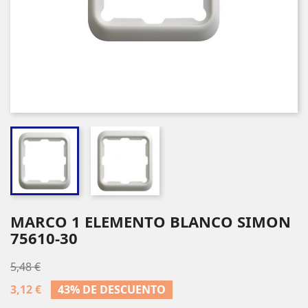
MARCO 1 ELEMENTO BLANCO SIMON
75610-30
5,48 €
3,12 €
43% DE DESCUENTO