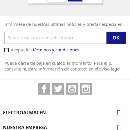
Infórmese de nuestras últimas noticias y ofertas especiales
Acepto los
términos y condiciones
Puede darse de baja en cualquier momento. Para ello,
consulte nuestra información de contacto en el aviso legal.
Facebook
Twitter
YouTube
Instagram

ELECTROALMACEN

NUESTRA EMPRESA