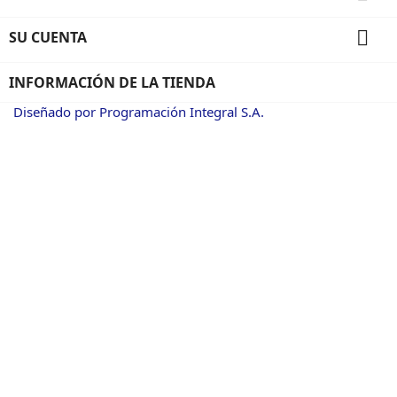

SU CUENTA
INFORMACIÓN DE LA TIENDA
Diseñado por Programación Integral S.A.