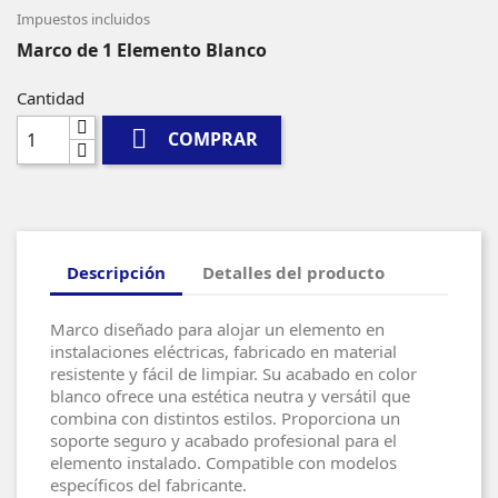
Impuestos incluidos
Marco de 1 Elemento Blanco
Cantidad

COMPRAR
Descripción
Detalles del producto
Marco diseñado para alojar un elemento en
instalaciones eléctricas, fabricado en material
resistente y fácil de limpiar. Su acabado en color
blanco ofrece una estética neutra y versátil que
combina con distintos estilos. Proporciona un
soporte seguro y acabado profesional para el
elemento instalado. Compatible con modelos
específicos del fabricante.