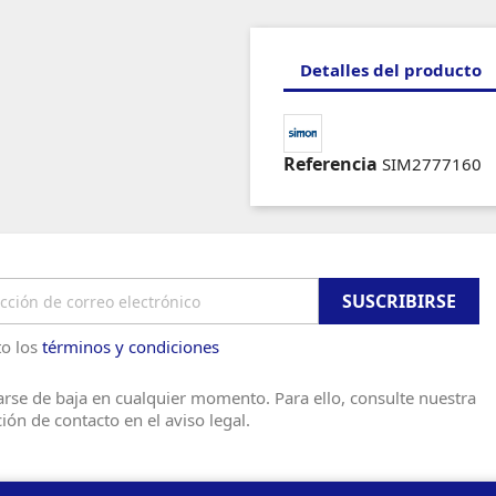
Detalles del producto
Referencia
SIM2777160
o los
términos y condiciones
rse de baja en cualquier momento. Para ello, consulte nuestra
ión de contacto en el aviso legal.