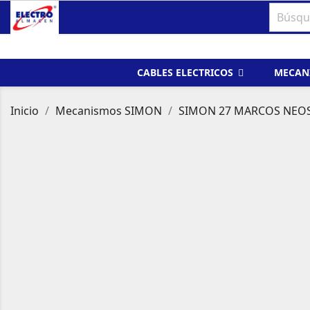
CABLES ELECTRICOS
MECAN
Inicio
Mecanismos SIMON
SIMON 27 MARCOS NEO