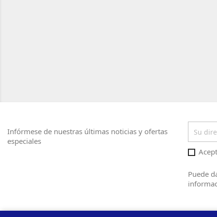
Infórmese de nuestras últimas noticias y ofertas
especiales
Acept
Puede da
informac