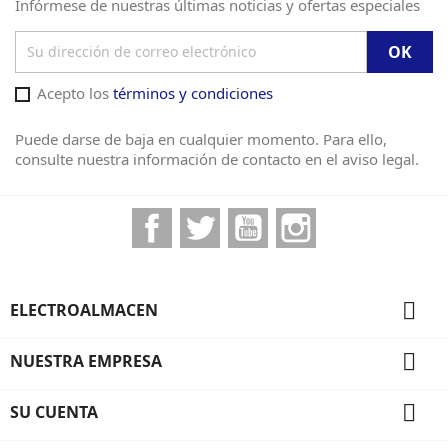
Infórmese de nuestras últimas noticias y ofertas especiales
Acepto los
términos y condiciones
Puede darse de baja en cualquier momento. Para ello,
consulte nuestra información de contacto en el aviso legal.
Facebook
Twitter
YouTube
Instagram

ELECTROALMACEN

NUESTRA EMPRESA

SU CUENTA