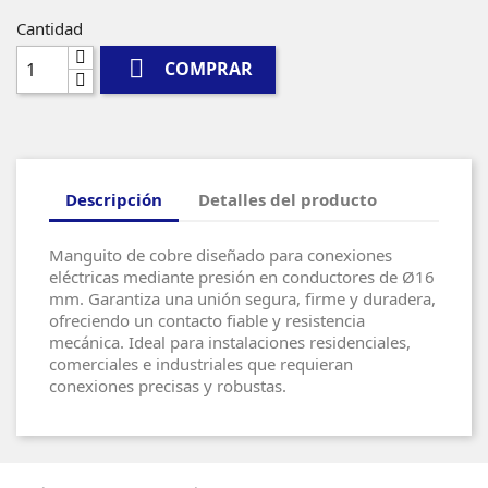
Cantidad

COMPRAR
Descripción
Detalles del producto
Manguito de cobre diseñado para conexiones
eléctricas mediante presión en conductores de Ø16
mm. Garantiza una unión segura, firme y duradera,
ofreciendo un contacto fiable y resistencia
mecánica. Ideal para instalaciones residenciales,
comerciales e industriales que requieran
conexiones precisas y robustas.