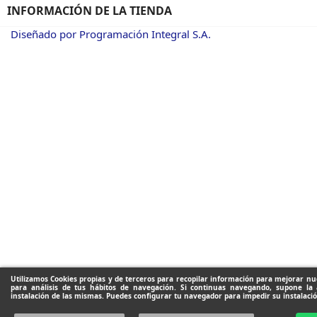
INFORMACIÓN DE LA TIENDA
Diseñado por Programación Integral S.A.
Utilizamos Cookies propias y de terceros para recopilar información para mejorar nue
para análisis de tus hábitos de navegación. Si continuas navegando, supone la 
instalación de las mismas. Puedes configurar tu navegador para impedir su instalació