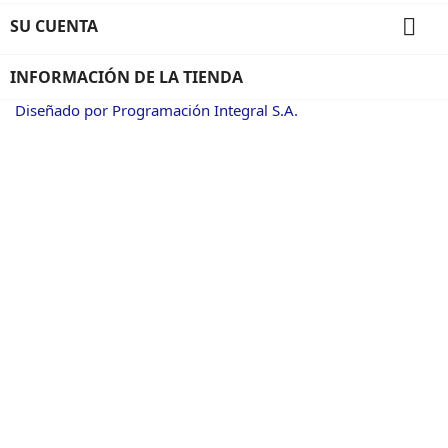

SU CUENTA
INFORMACIÓN DE LA TIENDA
Diseñado por Programación Integral S.A.