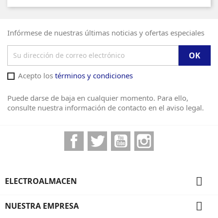
Infórmese de nuestras últimas noticias y ofertas especiales
Acepto los
términos y condiciones
Puede darse de baja en cualquier momento. Para ello,
consulte nuestra información de contacto en el aviso legal.
Facebook
Twitter
YouTube
Instagram

ELECTROALMACEN

NUESTRA EMPRESA