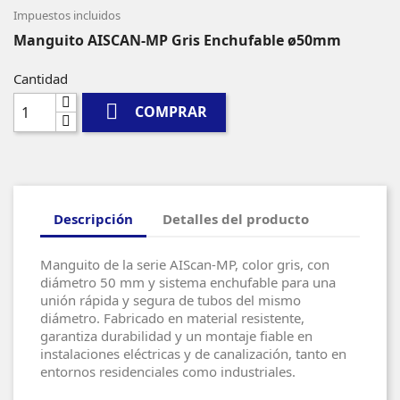
Impuestos incluidos
Manguito AISCAN-MP Gris Enchufable ø50mm
Cantidad

COMPRAR
Descripción
Detalles del producto
Manguito de la serie AIScan-MP, color gris, con
diámetro 50 mm y sistema enchufable para una
unión rápida y segura de tubos del mismo
diámetro. Fabricado en material resistente,
garantiza durabilidad y un montaje fiable en
instalaciones eléctricas y de canalización, tanto en
entornos residenciales como industriales.