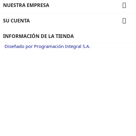

NUESTRA EMPRESA

SU CUENTA
INFORMACIÓN DE LA TIENDA
Diseñado por Programación Integral S.A.