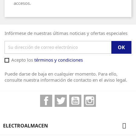
accesos.
Infórmese de nuestras últimas noticias y ofertas especiales
Acepto los
términos y condiciones
Puede darse de baja en cualquier momento. Para ello,
consulte nuestra información de contacto en el aviso legal.
Facebook
Twitter
YouTube
Instagram

ELECTROALMACEN