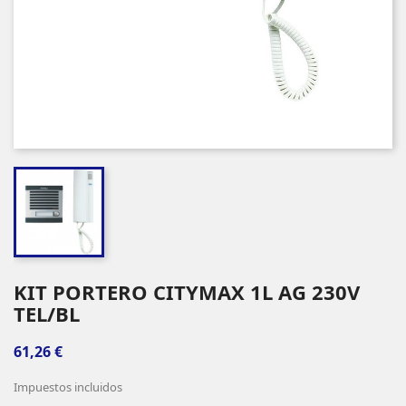
KIT PORTERO CITYMAX 1L AG 230V
TEL/BL
61,26 €
Impuestos incluidos