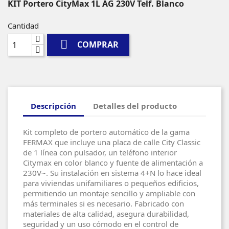
KIT Portero CityMax 1L AG 230V Telf. Blanco
Cantidad

COMPRAR
Descripción
Detalles del producto
Kit completo de portero automático de la gama
FERMAX que incluye una placa de calle City Classic
de 1 línea con pulsador, un teléfono interior
Citymax en color blanco y fuente de alimentación a
230V~. Su instalación en sistema 4+N lo hace ideal
para viviendas unifamiliares o pequeños edificios,
permitiendo un montaje sencillo y ampliable con
más terminales si es necesario. Fabricado con
materiales de alta calidad, asegura durabilidad,
seguridad y un uso cómodo en el control de