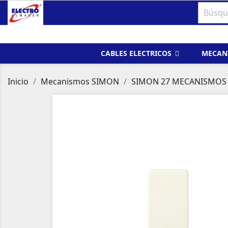
CABLES ELECTRICOS
MECAN
Inicio
Mecanismos SIMON
SIMON 27 MECANISMOS