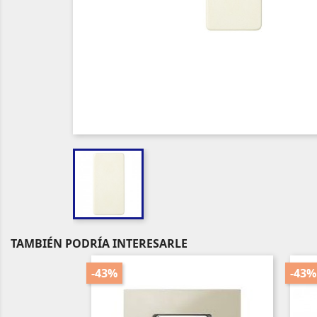
TAMBIÉN PODRÍA INTERESARLE
-43%
-43%