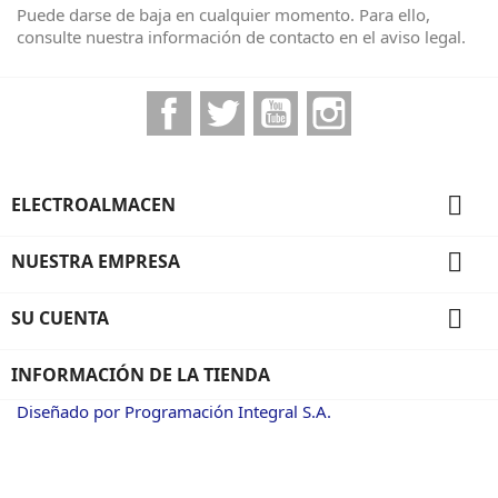
Puede darse de baja en cualquier momento. Para ello,
consulte nuestra información de contacto en el aviso legal.
Facebook
Twitter
YouTube
Instagram

ELECTROALMACEN

NUESTRA EMPRESA

SU CUENTA
INFORMACIÓN DE LA TIENDA
Diseñado por Programación Integral S.A.