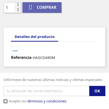

COMPRAR
Detalles del producto
Referencia
HAGCG480M
Infórmese de nuestras últimas noticias y ofertas especiales
Acepto los
términos y condiciones