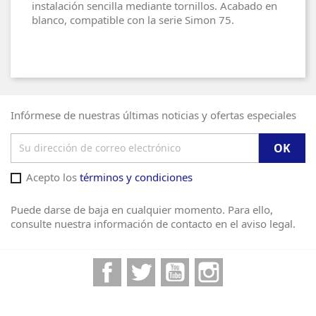
instalación sencilla mediante tornillos. Acabado en
blanco, compatible con la serie Simon 75.
Infórmese de nuestras últimas noticias y ofertas especiales
Acepto los
términos y condiciones
Puede darse de baja en cualquier momento. Para ello,
consulte nuestra información de contacto en el aviso legal.
Facebook
Twitter
YouTube
Instagram