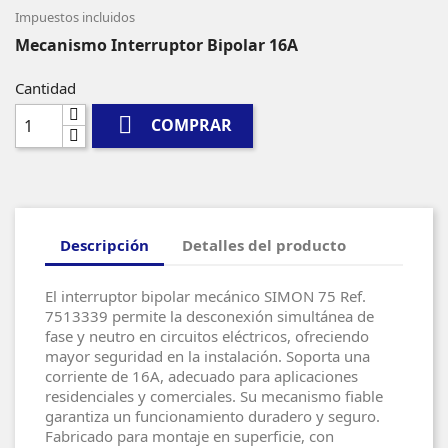
Impuestos incluidos
Mecanismo Interruptor Bipolar 16A
Cantidad

COMPRAR
Descripción
Detalles del producto
El interruptor bipolar mecánico SIMON 75 Ref.
7513339 permite la desconexión simultánea de
fase y neutro en circuitos eléctricos, ofreciendo
mayor seguridad en la instalación. Soporta una
corriente de 16A, adecuado para aplicaciones
residenciales y comerciales. Su mecanismo fiable
garantiza un funcionamiento duradero y seguro.
Fabricado para montaje en superficie, con