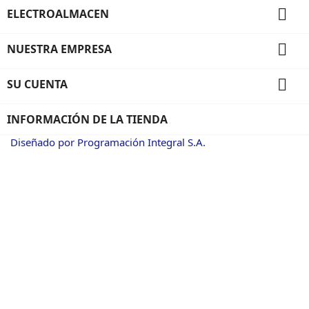

ELECTROALMACEN

NUESTRA EMPRESA

SU CUENTA
INFORMACIÓN DE LA TIENDA
Diseñado por Programación Integral S.A.