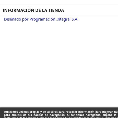
INFORMACIÓN DE LA TIENDA
Diseñado por Programación Integral S.A.
Utilizamos Cookies propias y de terceros para recopilar información para mejorar nue
para análisis de tus hábitos de navegación. Si continuas navegando, supone la 