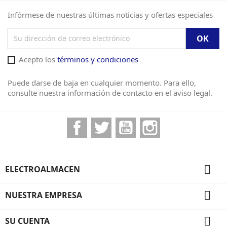
Infórmese de nuestras últimas noticias y ofertas especiales
Acepto los
términos y condiciones
Puede darse de baja en cualquier momento. Para ello,
consulte nuestra información de contacto en el aviso legal.
Facebook
Twitter
YouTube
Instagram

ELECTROALMACEN

NUESTRA EMPRESA

SU CUENTA