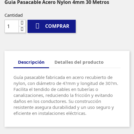
Guia Pasacable Acero Nylon 4mm 30 Metros
Cantidad

COMPRAR
Descripción
Detalles del producto
Guía pasacable fabricada en acero recubierto de
nylon, con diámetro de 4?mm y longitud de 30?m.
Facilita el tendido de cables en tuberías o
canalizaciones, reduciendo la fricción y evitando
daños en los conductores. Su construcción
resistente asegura durabilidad y un uso seguro y
eficiente en instalaciones eléctricas.