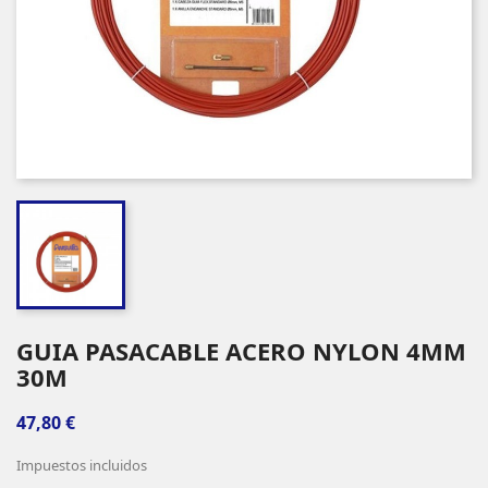
GUIA PASACABLE ACERO NYLON 4MM
30M
47,80 €
Impuestos incluidos