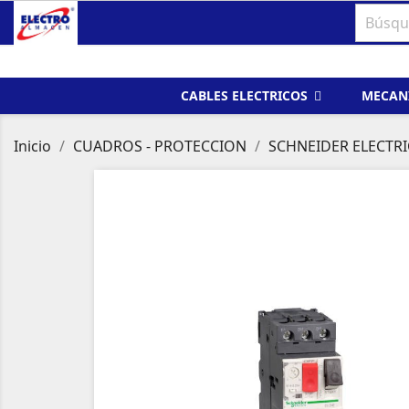
CABLES ELECTRICOS
MECAN
Inicio
CUADROS - PROTECCION
SCHNEIDER ELECTRI