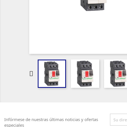

Infórmese de nuestras últimas noticias y ofertas
especiales