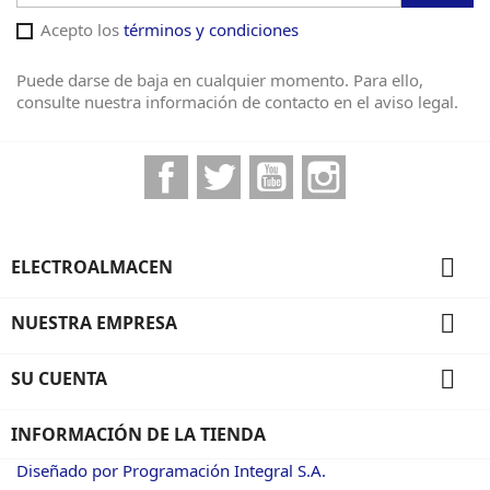
Acepto los
términos y condiciones
Puede darse de baja en cualquier momento. Para ello,
consulte nuestra información de contacto en el aviso legal.
Facebook
Twitter
YouTube
Instagram

ELECTROALMACEN

NUESTRA EMPRESA

SU CUENTA
INFORMACIÓN DE LA TIENDA
Diseñado por Programación Integral S.A.