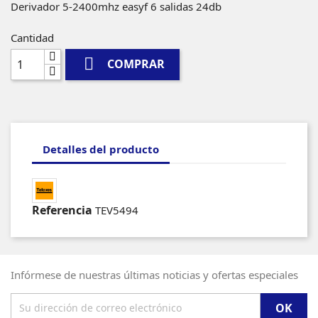
Derivador 5-2400mhz easyf 6 salidas 24db
Cantidad

COMPRAR
Detalles del producto
Referencia
TEV5494
Infórmese de nuestras últimas noticias y ofertas especiales