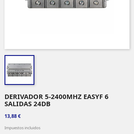
DERIVADOR 5-2400MHZ EASYF 6
SALIDAS 24DB
13,88 €
Impuestos incluidos