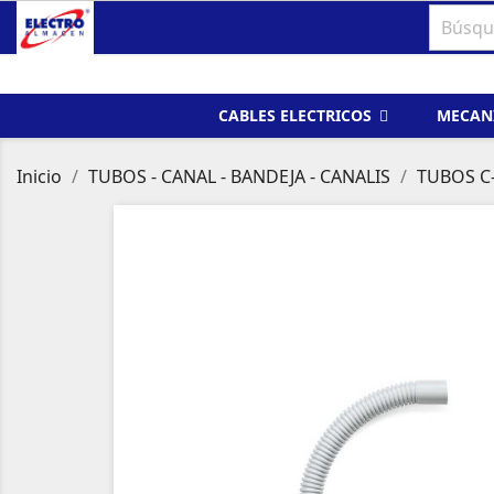
CABLES ELECTRICOS
MECAN
Inicio
TUBOS - CANAL - BANDEJA - CANALIS
TUBOS C