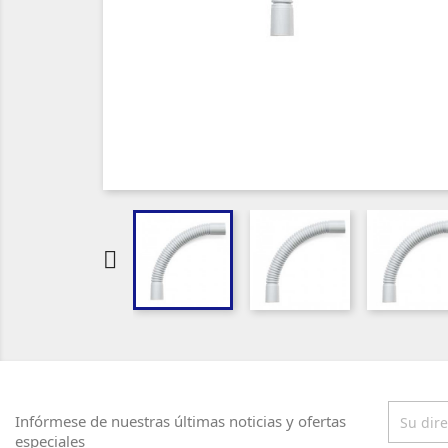

Infórmese de nuestras últimas noticias y ofertas
especiales