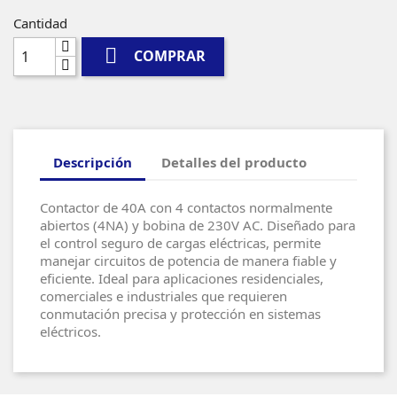
Cantidad

COMPRAR
Descripción
Detalles del producto
Contactor de 40A con 4 contactos normalmente
abiertos (4NA) y bobina de 230V AC. Diseñado para
el control seguro de cargas eléctricas, permite
manejar circuitos de potencia de manera fiable y
eficiente. Ideal para aplicaciones residenciales,
comerciales e industriales que requieren
conmutación precisa y protección en sistemas
eléctricos.