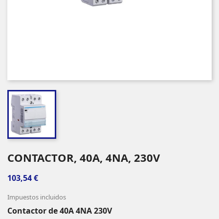
CONTACTOR, 40A, 4NA, 230V
103,54 €
Impuestos incluidos
Contactor de 40A 4NA 230V