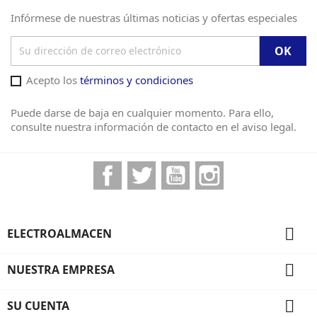
Infórmese de nuestras últimas noticias y ofertas especiales
Acepto los
términos y condiciones
Puede darse de baja en cualquier momento. Para ello,
consulte nuestra información de contacto en el aviso legal.
Facebook
Twitter
YouTube
Instagram

ELECTROALMACEN

NUESTRA EMPRESA

SU CUENTA