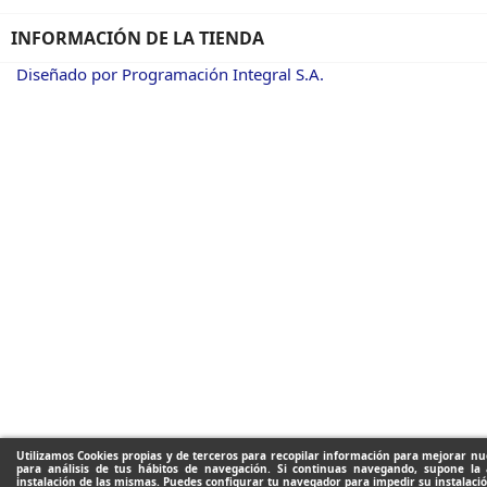
INFORMACIÓN DE LA TIENDA
Diseñado por Programación Integral S.A.
Utilizamos Cookies propias y de terceros para recopilar información para mejorar nue
para análisis de tus hábitos de navegación. Si continuas navegando, supone la 
instalación de las mismas. Puedes configurar tu navegador para impedir su instalació