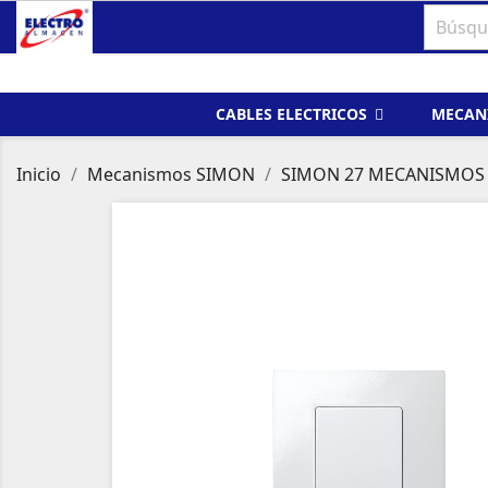
CABLES ELECTRICOS
MECAN
Inicio
Mecanismos SIMON
SIMON 27 MECANISMOS