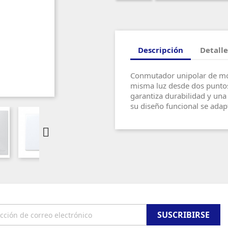
Descripción
Detalle
Conmutador unipolar de mód
misma luz desde dos puntos 
garantiza durabilidad y una 
su diseño funcional se adap
