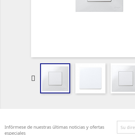

Infórmese de nuestras últimas noticias y ofertas
especiales