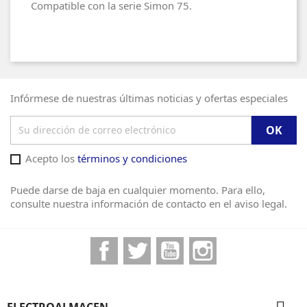
Compatible con la serie Simon 75.
Infórmese de nuestras últimas noticias y ofertas especiales
Acepto los
términos y condiciones
Puede darse de baja en cualquier momento. Para ello,
consulte nuestra información de contacto en el aviso legal.
Facebook
Twitter
YouTube
Instagram
ELECTROALMACEN