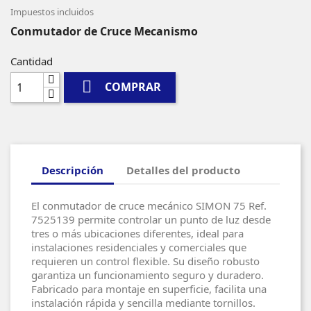
Impuestos incluidos
Conmutador de Cruce Mecanismo
Cantidad

COMPRAR
Descripción
Detalles del producto
El conmutador de cruce mecánico SIMON 75 Ref.
7525139 permite controlar un punto de luz desde
tres o más ubicaciones diferentes, ideal para
instalaciones residenciales y comerciales que
requieren un control flexible. Su diseño robusto
garantiza un funcionamiento seguro y duradero.
Fabricado para montaje en superficie, facilita una
instalación rápida y sencilla mediante tornillos.