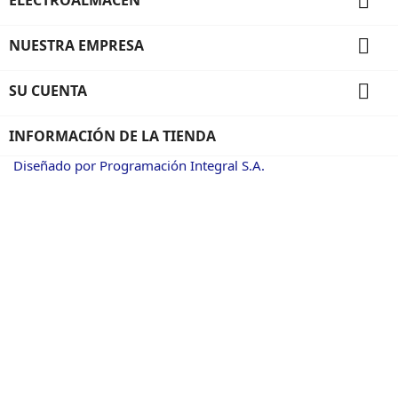


NUESTRA EMPRESA

SU CUENTA
INFORMACIÓN DE LA TIENDA
Diseñado por Programación Integral S.A.