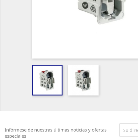
Infórmese de nuestras últimas noticias y ofertas
especiales