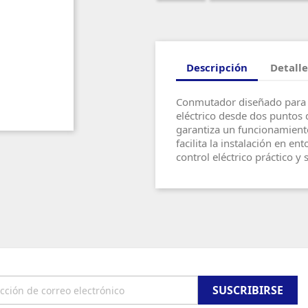
Descripción
Detalle
Conmutador diseñado para pe
eléctrico desde dos puntos 
garantiza un funcionamiento
facilita la instalación en e
control eléctrico práctico y 