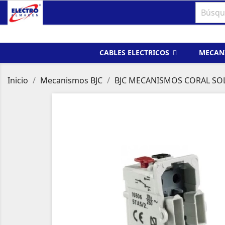
CABLES ELECTRICOS
MECAN
Inicio
Mecanismos BJC
BJC MECANISMOS CORAL SO