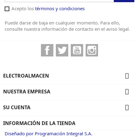
Acepto los
términos y condiciones
Puede darse de baja en cualquier momento. Para ello,
consulte nuestra información de contacto en el aviso legal.
Facebook
Twitter
YouTube
Instagram

ELECTROALMACEN

NUESTRA EMPRESA

SU CUENTA
INFORMACIÓN DE LA TIENDA
Diseñado por Programación Integral S.A.