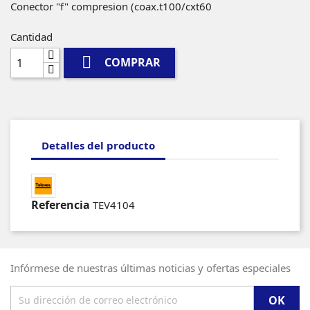
Conector "f" compresion (coax.t100/cxt60
Cantidad

COMPRAR
Detalles del producto
Referencia
TEV4104
Infórmese de nuestras últimas noticias y ofertas especiales