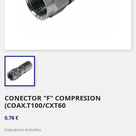
CONECTOR "F" COMPRESION
(COAX.T100/CXT60
0,76 €
Impuestos incluidos