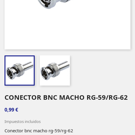
CONECTOR BNC MACHO RG-59/RG-62
0,99 €
Impuestos incluidos
Conector bnc macho rg-59/rg-62