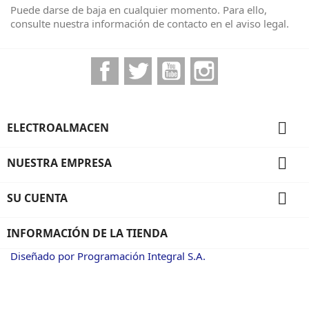
Puede darse de baja en cualquier momento. Para ello,
consulte nuestra información de contacto en el aviso legal.
Facebook
Twitter
YouTube
Instagram

ELECTROALMACEN

NUESTRA EMPRESA

SU CUENTA
INFORMACIÓN DE LA TIENDA
Diseñado por Programación Integral S.A.