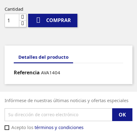
Cantidad

COMPRAR
Detalles del producto
Referencia
AVA1404
Infórmese de nuestras últimas noticias y ofertas especiales
Acepto los
términos y condiciones