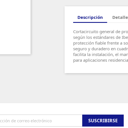
Descripción
Detalle
Cortacircuito general de p
según los estándares de Ibe
protección fiable frente a s
seguro y duradero en cuadro
facilita la instalación, el 
para aplicaciones residencia