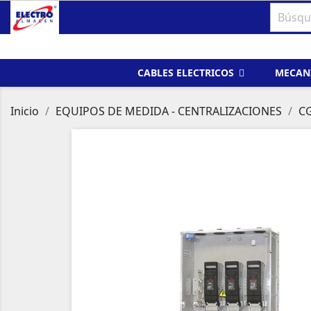
CABLES ELECTRICOS
MECAN
Inicio
EQUIPOS DE MEDIDA - CENTRALIZACIONES
CG