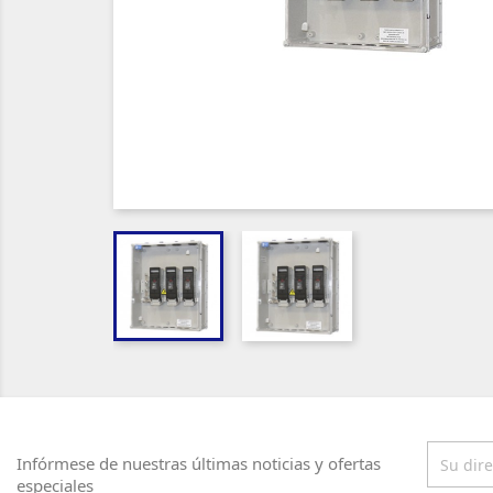
Infórmese de nuestras últimas noticias y ofertas
especiales