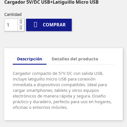
Cargador 5V/DC USB+Latiguillo Micro USB
Cantidad

COMPRAR
Descripción
Detalles del producto
Cargador compacto de 5?V DC con salida USB,
incluye latiguillo micro USB para conexión
inmediata a dispositivos compatibles. Ideal para
cargar smartphones, tablets y otros equipos
electrónicos de manera rápida y segura. Diseño
práctico y duradero, perfecto para uso en hogares,
oficinas o entornos móviles.