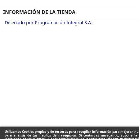
INFORMACIÓN DE LA TIENDA
Diseñado por Programación Integral S.A.
Utilizamos Cookies propias y de terceros para recopilar información para mejorar nue
para análisis de tus hábitos de navegación. Si continuas navegando, supone la 