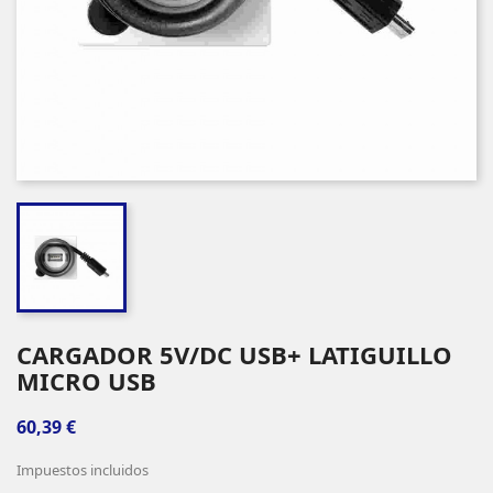
CARGADOR 5V/DC USB+ LATIGUILLO
MICRO USB
60,39 €
Impuestos incluidos