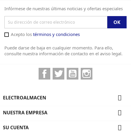
Infórmese de nuestras últimas noticias y ofertas especiales
Acepto los
términos y condiciones
Puede darse de baja en cualquier momento. Para ello,
consulte nuestra información de contacto en el aviso legal.
Facebook
Twitter
YouTube
Instagram

ELECTROALMACEN

NUESTRA EMPRESA

SU CUENTA