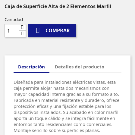
Caja de Superficie Alta de 2 Elementos Marfil
Cantidad

COMPRAR
Descripción
Detalles del producto
Diseñada para instalaciones eléctricas vistas, esta
caja permite alojar hasta dos mecanismos con
mayor capacidad interna gracias a su formato alto.
Fabricada en material resistente y duradero, ofrece
protección eficaz y una fijación estable para los
dispositivos instalados. Su acabado en color marfil
aporta un toque cálido y se integra fácilmente en
entornos tanto residenciales como comerciales.
Montaje sencillo sobre superficies planas.