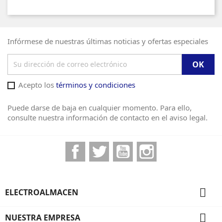
Infórmese de nuestras últimas noticias y ofertas especiales
Acepto los
términos y condiciones
Puede darse de baja en cualquier momento. Para ello,
consulte nuestra información de contacto en el aviso legal.
Facebook
Twitter
YouTube
Instagram

ELECTROALMACEN

NUESTRA EMPRESA