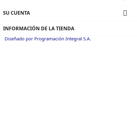

SU CUENTA
INFORMACIÓN DE LA TIENDA
Diseñado por Programación Integral S.A.