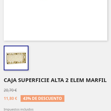
CAJA SUPERFICIE ALTA 2 ELEM MARFIL
20,70 €
11,80 €
43% DE DESCUENTO
Impuestos incluidos