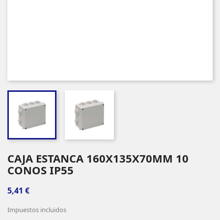
CAJA ESTANCA 160X135X70MM 10
CONOS IP55
5,41 €
Impuestos incluidos