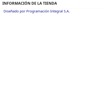
INFORMACIÓN DE LA TIENDA
Diseñado por Programación Integral S.A.