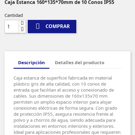
Caja Estanca 160*135*70mm de 10 Conos IP55
Cantidad

COMPRAR
Descripción
Detalles del producto
Caja estanca de superficie fabricada en material
plástico gris de alta calidad, con 10 conos de
entrada que facilitan el acceso y conexionado de
cables. Sus dimensiones de 160x135x70 mm
permiten un amplio espacio interior para alojar
conexiones eléctricas de forma segura. Con grado
de protección IP55, asegura resistencia frente al
polvo y a chorros de agua, siendo adecuada para
instalaciones en entornos interiores y exteriores.
Ideal para aplicaciones profesionales que requieren