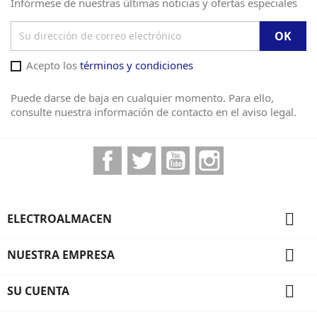
Infórmese de nuestras últimas noticias y ofertas especiales
Acepto los
términos y condiciones
Puede darse de baja en cualquier momento. Para ello,
consulte nuestra información de contacto en el aviso legal.
Facebook
Twitter
YouTube
Instagram

ELECTROALMACEN

NUESTRA EMPRESA

SU CUENTA