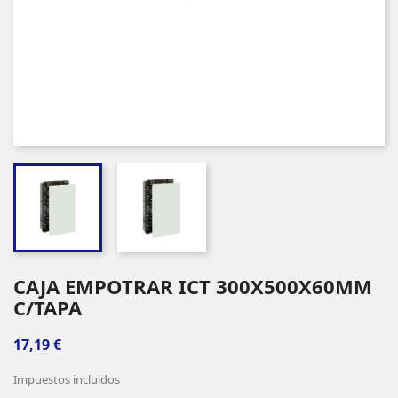
CAJA EMPOTRAR ICT 300X500X60MM
C/TAPA
17,19 €
Impuestos incluidos