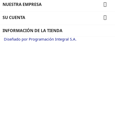

NUESTRA EMPRESA

SU CUENTA
INFORMACIÓN DE LA TIENDA
Diseñado por Programación Integral S.A.