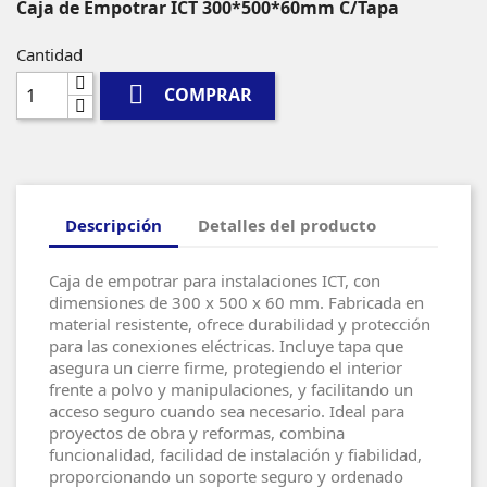
Caja de Empotrar ICT 300*500*60mm C/Tapa
Cantidad

COMPRAR
Descripción
Detalles del producto
Caja de empotrar para instalaciones ICT, con
dimensiones de 300 x 500 x 60 mm. Fabricada en
material resistente, ofrece durabilidad y protección
para las conexiones eléctricas. Incluye tapa que
asegura un cierre firme, protegiendo el interior
frente a polvo y manipulaciones, y facilitando un
acceso seguro cuando sea necesario. Ideal para
proyectos de obra y reformas, combina
funcionalidad, facilidad de instalación y fiabilidad,
proporcionando un soporte seguro y ordenado