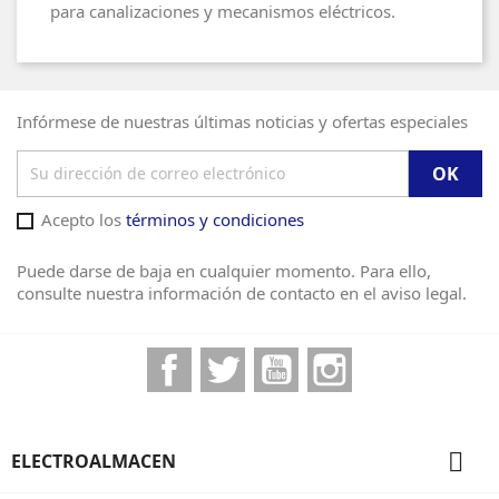
para canalizaciones y mecanismos eléctricos.
Infórmese de nuestras últimas noticias y ofertas especiales
Acepto los
términos y condiciones
Puede darse de baja en cualquier momento. Para ello,
consulte nuestra información de contacto en el aviso legal.
Facebook
Twitter
YouTube
Instagram

ELECTROALMACEN